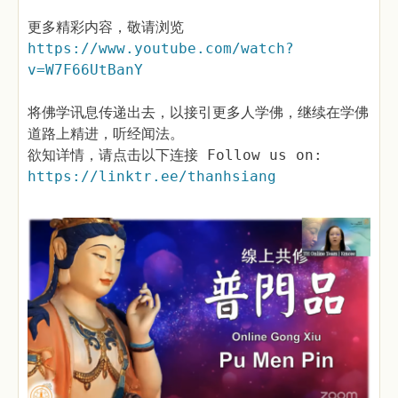
更多精彩内容，敬请浏览
https://www.youtube.com/watch?
v=W7F66UtBanY
将佛学讯息传递出去，以接引更多人学佛，继续在学佛
道路上精进，听经闻法。
欲知详情，请点击以下连接 Follow us on:
https://linktr.ee/thanhsiang