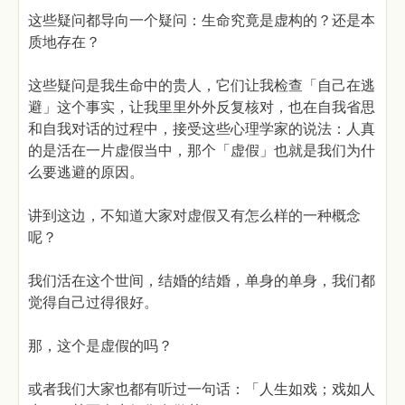
这些疑问都导向一个疑问：生命究竟是虚构的？还是本
质地存在？
这些疑问是我生命中的贵人，它们让我检查「自己在逃
避」这个事实，让我里里外外反复核对，也在自我省思
和自我对话的过程中，接受这些心理学家的说法：人真
的是活在一片虚假当中，那个「虚假」也就是我们为什
么要逃避的原因。
讲到这边，不知道大家对虚假又有怎么样的一种概念
呢？
我们活在这个世间，结婚的结婚，单身的单身，我们都
觉得自己过得很好。
那，这个是虚假的吗？
或者我们大家也都有听过一句话：「人生如戏；戏如人