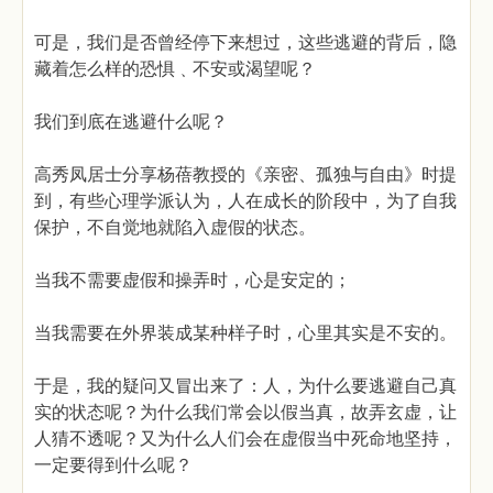
可是，我们是否曾经停下来想过，这些逃避的背后，隐
藏着怎么样的恐惧﹑不安或渴望呢？
我们到底在逃避什么呢？
高秀凤居士分享杨蓓教授的《亲密、孤独与自由》时提
到，有些心理学派认为，人在成长的阶段中，为了自我
保护，不自觉地就陷入虚假的状态。
当我不需要虚假和操弄时，心是安定的；
当我需要在外界装成某种样子时，心里其实是不安的。
于是，我的疑问又冒出来了：人，为什么要逃避自己真
实的状态呢？为什么我们常会以假当真，故弄玄虚，让
人猜不透呢？又为什么人们会在虚假当中死命地坚持，
一定要得到什么呢？