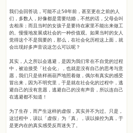
我们会回答说，可能不止50年前，甚至更在之前的人
们，多数人，好像都是需要结婚，不然的话，父母会叫
去相亲；而且当时的女孩子是要待在家里不能出来做工
的。慢慢地发展成社会的一种价值观。如果当时的女人
觉得这个不是我要的，那么，在社会化历程这上面，就
会出现好多声音说这怎么可以呢？
其实，人之所以会逃避，是因为我们常在不自觉的过程
中，被迫接受「社会化」，也就是没有自己的思考与意
愿，我们只是依样画葫芦地照着做，偶尔有真实的感受
冒出来，因为不明究里，于是就在社会化的过程中，逃
避自己的没有意愿，逃避自己的没有声音，所以连自己
在逃避都不知道！
为了生存，而产生这样的虚假，其实并不为过。只是，
这过程中，误以「虚假」为「真」，误以操控为真，于
是更内在的真实感受反而迷失了。