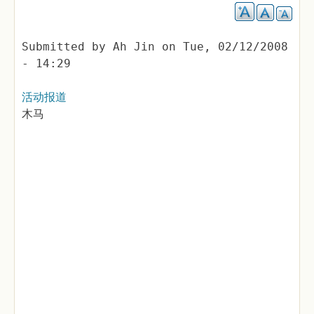
Submitted by
Ah Jin
on
Tue, 02/12/2008
- 14:29
活动报道
木马