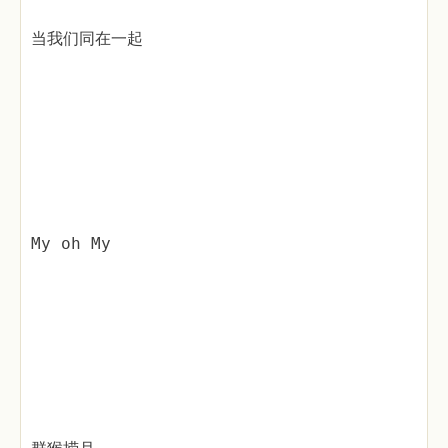
当我们同在一起
My oh My