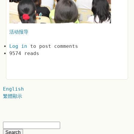
活动报导
Log in
to post comments
9574 reads
English
繁體顯示