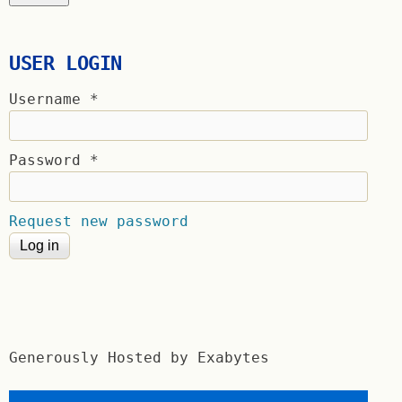
USER LOGIN
Username
*
Password
*
Request new password
Generously Hosted by Exabytes