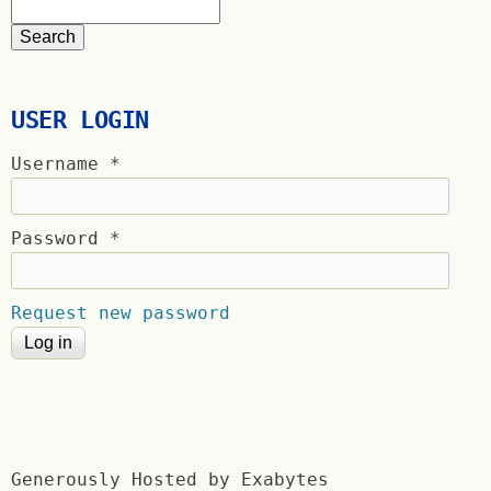
USER LOGIN
Username
*
Password
*
Request new password
Generously Hosted by Exabytes