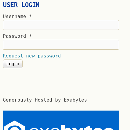
USER LOGIN
Username
*
Password
*
Request new password
Generously Hosted by Exabytes