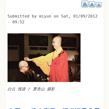
Submitted by
miyun
on
Sat, 01/09/2012
- 09:52
白云 报道 / 萧杏山 摄影