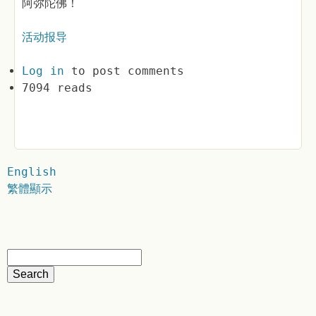
阿弥陀佛！
活动报导
Log in
to post comments
7094 reads
English
繁體顯示