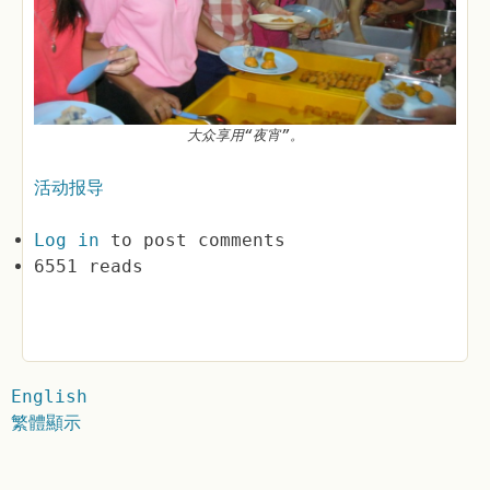
大众享用“夜宵”。
活动报导
Log in
to post comments
6551 reads
English
繁體顯示