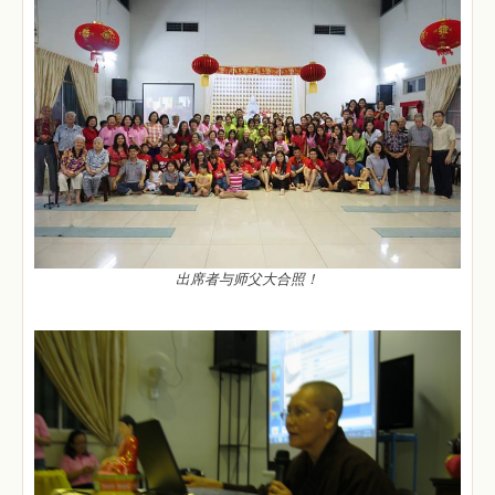
出席者与师父大合照！