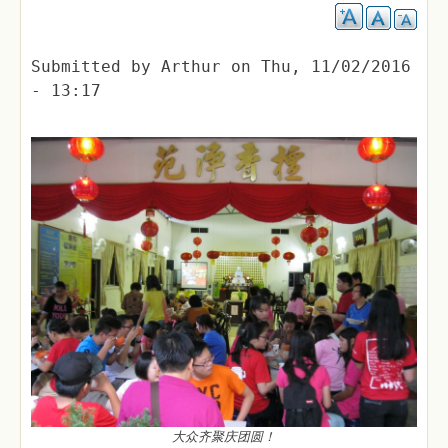
Submitted by
Arthur
on
Thu, 11/02/2016
- 13:17
大众齐聚庆团圆！