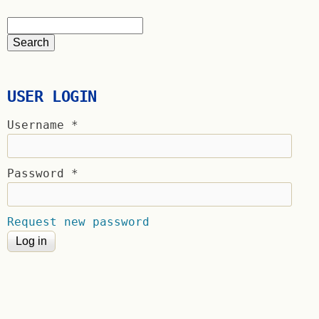
USER LOGIN
Username
*
Password
*
Request new password