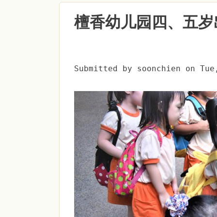
檀香幼儿园四、五岁
Submitted by
soonchien
on
Tue