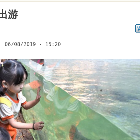
出游
, 06/08/2019 - 15:20