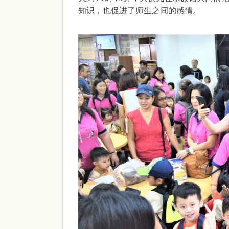
知识，也促进了师生之间的感情。