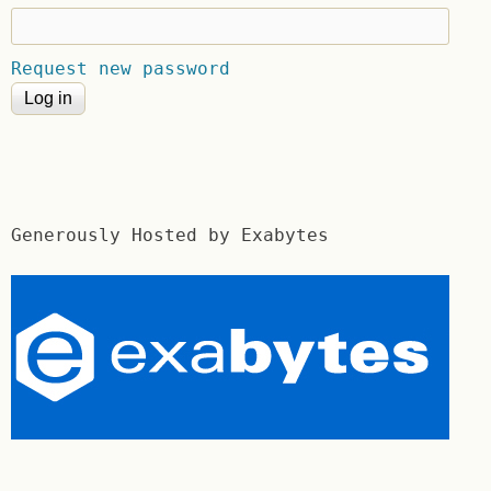
Request new password
Generously Hosted by Exabytes