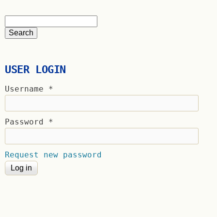
USER LOGIN
Username
*
Password
*
Request new password