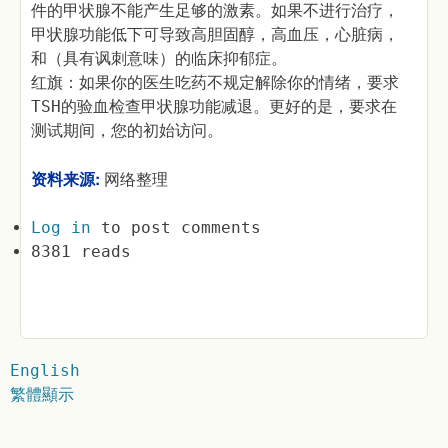
件的甲状腺不能产生足够的激素。如果不进行治疗，
甲状腺功能低下可导致高胆固醇，高血压，心脏病，
和（具有讽刺意味）的临床抑郁症。
红旗：如果你的医生吃药不规定解除你的情绪，要求
TSH的验血检查甲状腺功能减退。更好的是，要求在
测试期间，您的初始访问。
资料来源:
网络整理
Log in
to post comments
8381 reads
English
繁體顯示