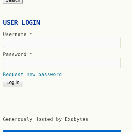
USER LOGIN
Username
*
Password
*
Request new password
Generously Hosted by Exabytes