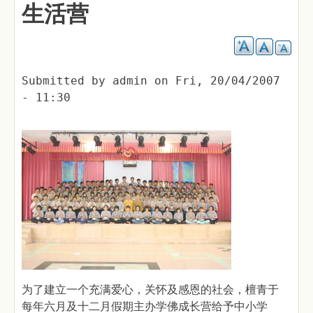
生活营
Submitted by
admin
on
Fri, 20/04/2007
- 11:30
为了建立一个充满爱心，关怀及感恩的社会，檀青于
每年六月及十二月假期主办学佛成长营给予中小学