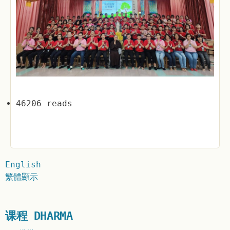
46206 reads
English
繁體顯示
课程 DHARMA