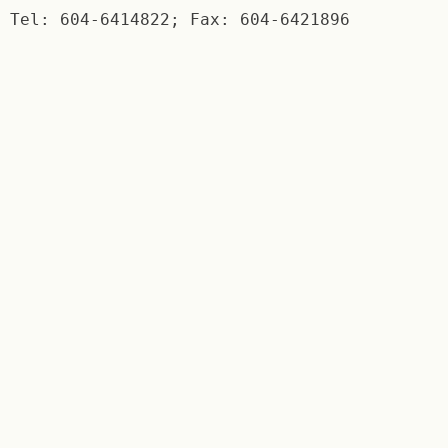
Tel: 604-6414822; Fax: 604-6421896