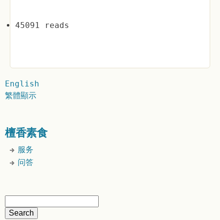
45091 reads
English
繁體顯示
檀香素食
服务
问答