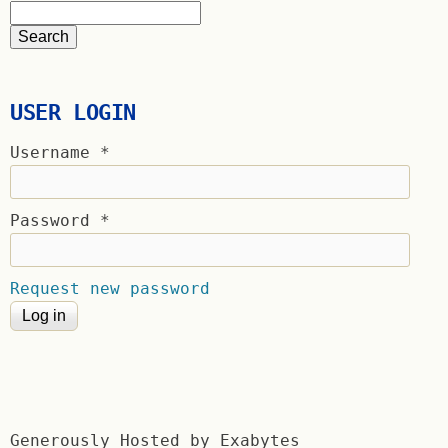
USER LOGIN
Username
*
Password
*
Request new password
Generously Hosted by Exabytes