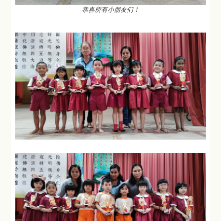
恭喜所有小朋友们！