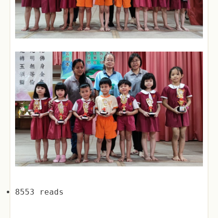
8553 reads