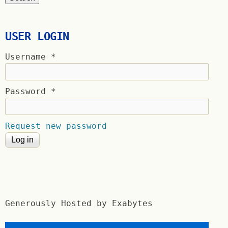
USER LOGIN
Username
*
Password
*
Request new password
Generously Hosted by Exabytes