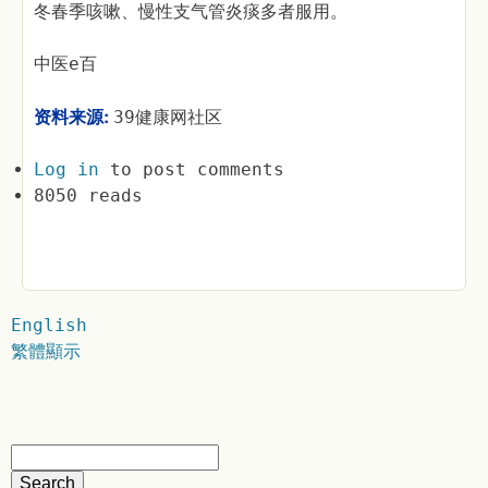
冬春季咳嗽、慢性支气管炎痰多者服用。
中医e百
资料来源:
39健康网社区
Log in
to post comments
8050 reads
English
繁體顯示