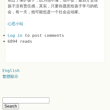
别过于保护孩子，以为他不懂，他不会，最后才责怪
孩子没有责任感，其实，只要你愿意给孩子学习的机
会，有一天，他可能也是一个社会运动家。
心思小站
Log in
to post comments
6894 reads
English
繁體顯示