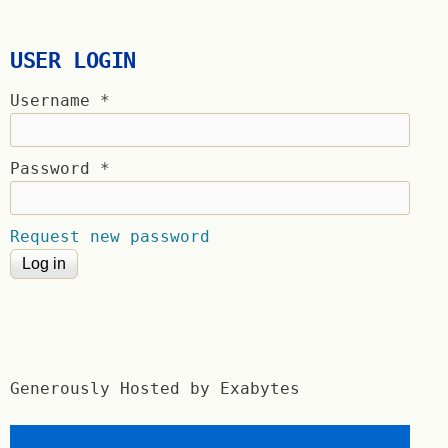
USER LOGIN
Username
*
Password
*
Request new password
Generously Hosted by Exabytes