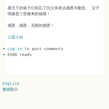
愿天下的孩子们别忘了向父亲表达感恩与敬意。 父子
情缘是三世修来的福报！
感恩，感恩，无限的感恩！
心思小站
Log in
to post comments
6506 reads
English
繁體顯示