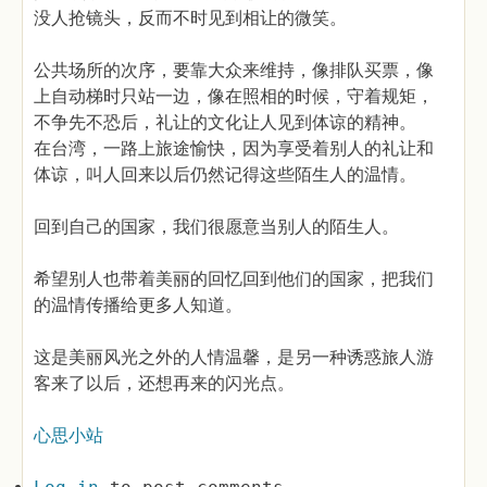
没人抢镜头，反而不时见到相让的微笑。
公共场所的次序，要靠大众来维持，像排队买票，像
上自动梯时只站一边，像在照相的时候，守着规矩，
不争先不恐后，礼让的文化让人见到体谅的精神。
在台湾，一路上旅途愉快，因为享受着别人的礼让和
体谅，叫人回来以后仍然记得这些陌生人的温情。
回到自己的国家，我们很愿意当别人的陌生人。
希望别人也带着美丽的回忆回到他们的国家，把我们
的温情传播给更多人知道。
这是美丽风光之外的人情温馨，是另一种诱惑旅人游
客来了以后，还想再来的闪光点。
心思小站