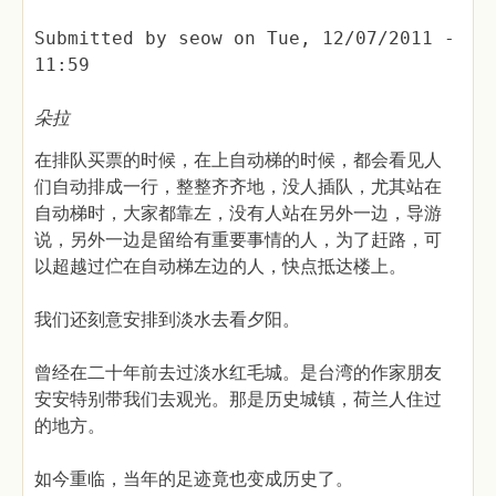
Submitted by
seow
on
Tue, 12/07/2011 -
11:59
朵拉
在排队买票的时候，在上自动梯的时候，都会看见人
们自动排成一行，整整齐齐地，没人插队，尤其站在
自动梯时，大家都靠左，没有人站在另外一边，导游
说，另外一边是留给有重要事情的人，为了赶路，可
以超越过伫在自动梯左边的人，快点抵达楼上。
我们还刻意安排到淡水去看夕阳。
曾经在二十年前去过淡水红毛城。是台湾的作家朋友
安安特别带我们去观光。那是历史城镇，荷兰人住过
的地方。
如今重临，当年的足迹竟也变成历史了。