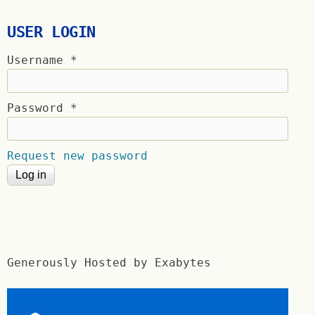
USER LOGIN
Username
*
Password
*
Request new password
Generously Hosted by Exabytes