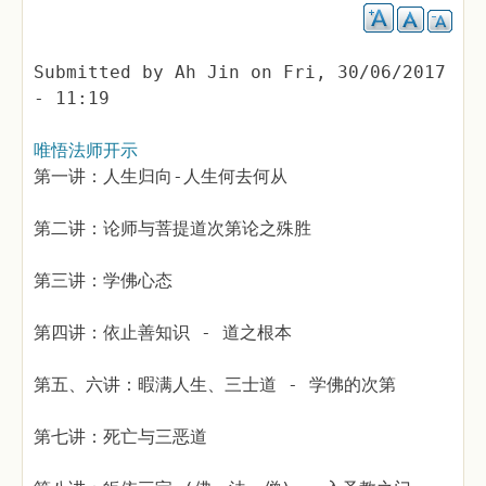
Submitted by
Ah Jin
on
Fri, 30/06/2017
- 11:19
唯悟法师开示
第一讲：人生归向-人生何去何从
第二讲：论师与菩提道次第论之殊胜
第三讲：学佛心态
第四讲：依止善知识 - 道之根本
第五、六讲：暇满人生、三士道 - 学佛的次第
第七讲：死亡与三恶道