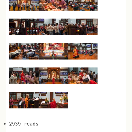
2939 reads