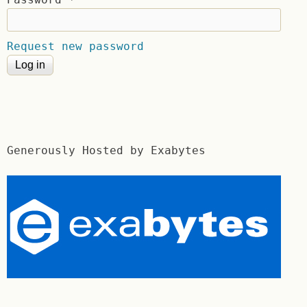
Request new password
Generously Hosted by Exabytes