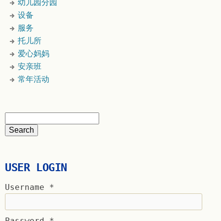
幼儿园分园
设备
服务
托儿所
爱心妈妈
安亲班
常年活动
USER LOGIN
Username
*
Password
*