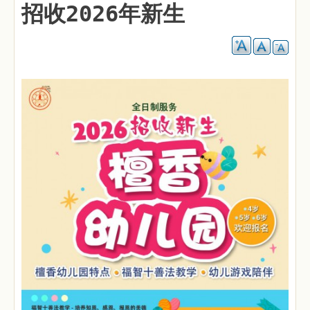
招收2026年新生