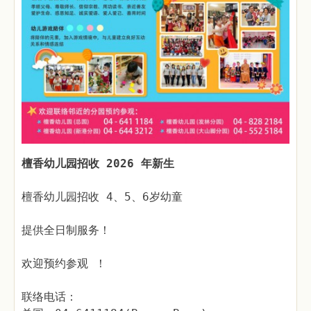
檀香幼儿园招收 2026 年新生
檀香幼儿园招收 4、5、6岁幼童
提供全日制服务！
欢迎预约参观 ！
联络电话：