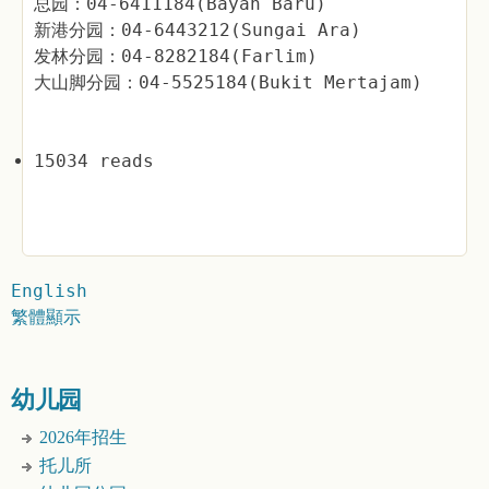
总园：04-6411184(Bayan Baru)
新港分园：04-6443212(Sungai Ara)
发林分园：04-8282184(Farlim)
大山脚分园：04-5525184(Bukit Mertajam)
15034 reads
English
繁體顯示
幼儿园
2026年招生
托儿所