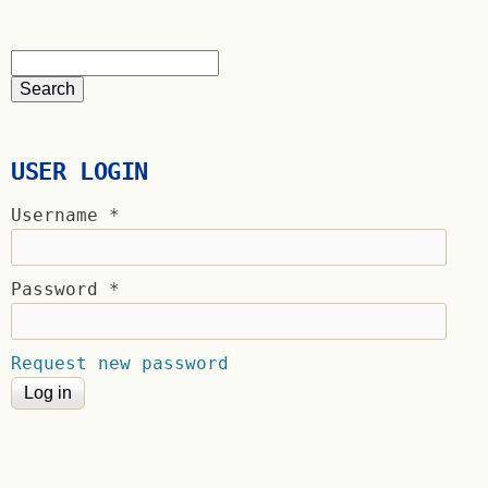
USER LOGIN
Username
*
Password
*
Request new password