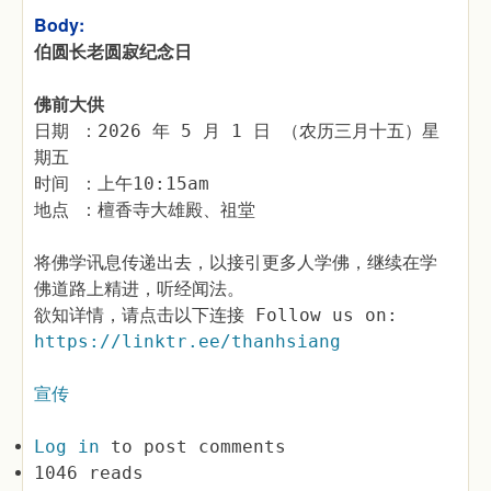
Body:
伯圆长老圆寂纪念日
佛前大供
日期 ：2026 年 5 月 1 日 （农历三月十五）星
期五
时间 ：上午10:15am
地点 ：檀香寺大雄殿、祖堂
将佛学讯息传递出去，以接引更多人学佛，继续在学
佛道路上精进，听经闻法。
欲知详情，请点击以下连接 Follow us on:
https://linktr.ee/thanhsiang
宣传
Log in
to post comments
1046 reads