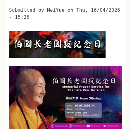
Submitted by
MeiYue
on
Thu, 16/04/2026
- 15:25