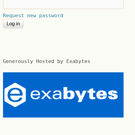
Request new password
Generously Hosted by Exabytes