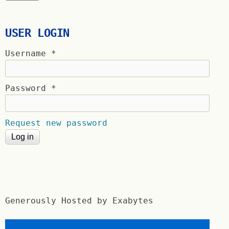
USER LOGIN
Username
*
Password
*
Request new password
Generously Hosted by Exabytes