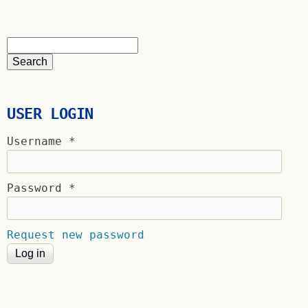
USER LOGIN
Username
*
Password
*
Request new password