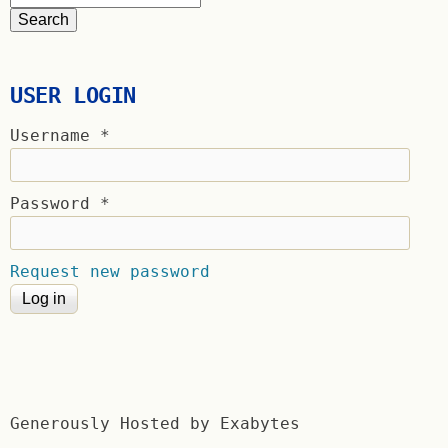
USER LOGIN
Username
*
Password
*
Request new password
Generously Hosted by Exabytes