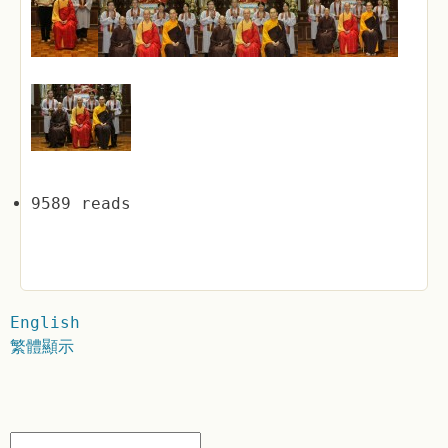
9589 reads
English
繁體顯示