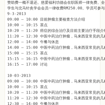
赞助费一概不退还。慈爱福利功德会在职医师一律免费。全
学生与北马针灸学会会员一律收费RM250.00。学员可参
9-3-2013
09:00 – 10:00 目前肿瘤主要檢查方法介绍
10:00 – 10:15 茶点
10:20 – 11:20 癌症的综合治疗及目前主要治疗手段介
11:20 – 12:30 中医中药治疗肿瘤，马来西亚常見的
12:00 – 14:00 午餐与休息
14:00 – 15:00 中医中药治疗肿瘤，马来西亚常見的
15:00 – 15:15 茶点
15:15 – 16:15 中医中药治疗肿瘤，马来西亚常見的
16:15 – 17:00 讨论
10-03-2013
09:00 – 10:00 中医中药治疗肿瘤，马来西亚常見的
10:00 – 10:15 茶点
10:20 – 11:20 中医中药治疗肿瘤，马来西亚常見的
11:20 – 12:30 中医中药治疗肿瘤，马来西亚常見的
12:30 – 14:00 午餐与休息