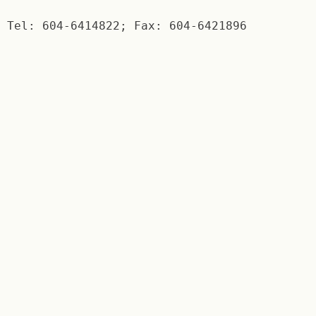
Tel: 604-6414822; Fax: 604-6421896