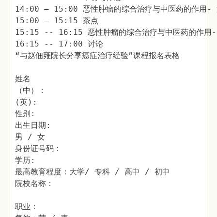
14:00 – 15:00 恶性肿瘤的综合治疗与中医药的作用- 
15:00 – 15:15 茶点
15:15 -- 16:15 恶性肿瘤的综合治疗与中医药的作用-
16:15 -- 17:00 讨论
“与赵佃雍院长分享癌症治疗经验”课程报名表格
姓名
（中）：
(英):
性别:
出生日期:
男 / 女
身份证号码：
学历:
最高教育程度：大学/ 专科 / 高中 / 初中
院校名称：
职业：