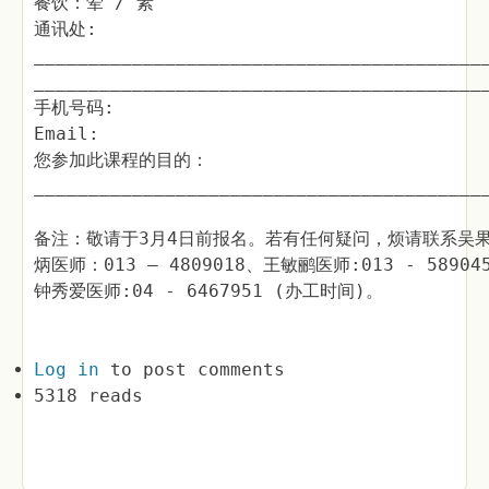
餐饮：荤 / 素
通讯处:
_________________________________________
_________________________________________
手机号码:
Email:
您参加此课程的目的：
_________________________________________
备注：敬请于3月4日前报名。若有任何疑问，烦请联系吴果强医
炳医师：013 – 4809018、王敏鹂医师:013 - 58904
钟秀爱医师:04 - 6467951 (办工时间)。
Log in
to post comments
5318 reads