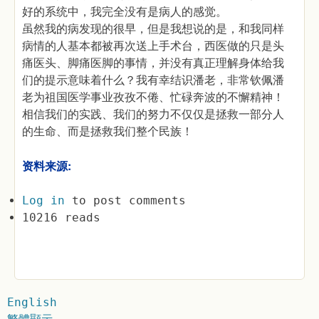
好的系统中，我完全没有是病人的感觉。
虽然我的病发现的很早，但是我想说的是，和我同样
病情的人基本都被再次送上手术台，西医做的只是头
痛医头、脚痛医脚的事情，并没有真正理解身体给我
们的提示意味着什么？我有幸结识潘老，非常钦佩潘
老为祖国医学事业孜孜不倦、忙碌奔波的不懈精神！
相信我们的实践、我们的努力不仅仅是拯救一部分人
的生命、而是拯救我们整个民族！
资料来源:
Log in
to post comments
10216 reads
English