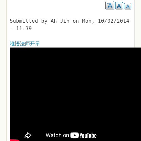
Submitted by
Ah Jin
on
Mon, 10/02/2014
- 11:39
唯悟法师开示