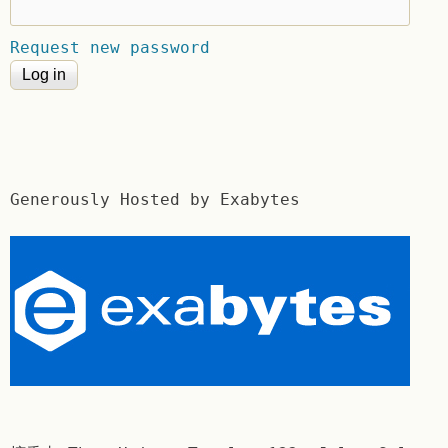
Request new password
Generously Hosted by Exabytes