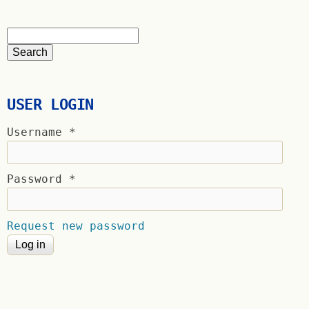
USER LOGIN
Username
*
Password
*
Request new password