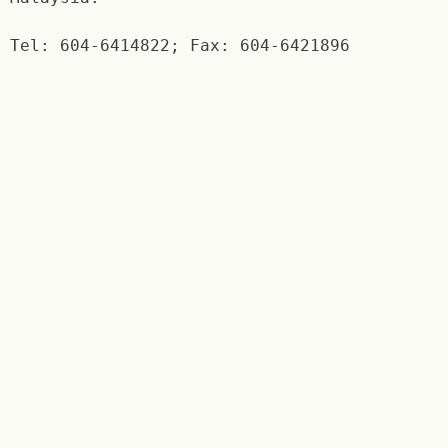
Tel: 604-6414822; Fax: 604-6421896