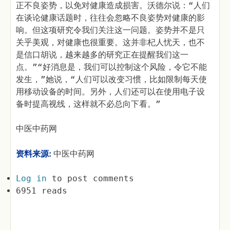
正不良姿势，以免对健康造成损害。沃德尔说：“人们
在谈论健康话题时，往往会忽略不良姿势对健康的影
响。但这项研究令我们关注这一问题。姿势并不是只
关乎美观，对健康也很重要。这并非杞人忧天，也不
是信口胡说，越来越多的研究正在提醒我们这一
点。”“好消息是，我们可以控制这个风险，令它不能
发生，”她说，“人们可以改变习惯，比如限制每天使
用移动设备的时间。另外，人们还可以在使用电子设
备时提高视线，这样就不必总向下看。”
中医中药网
资料来源:
中医中药网
Log in
to post comments
6951 reads