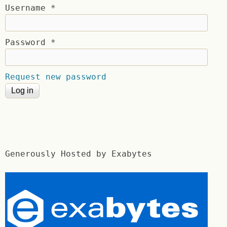
Username
*
Password
*
Request new password
Generously Hosted by Exabytes