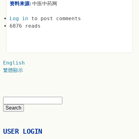
资料来源:
中医中药网
Log in
to post comments
6876 reads
English
繁體顯示
USER LOGIN