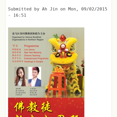
Submitted by
Ah Jin
on
Mon, 09/02/2015
- 16:51