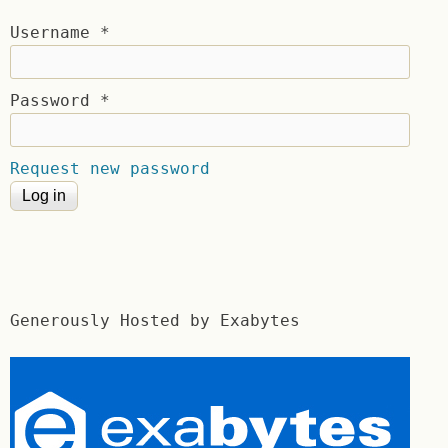
Username
*
Password
*
Request new password
Generously Hosted by Exabytes