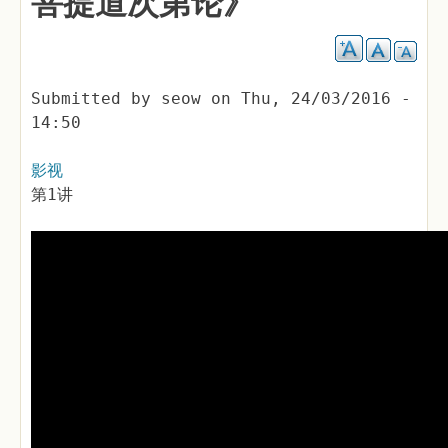
菩提道次第论》
Submitted by
seow
on
Thu, 24/03/2016 -
14:50
影视
第1讲