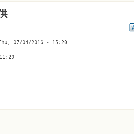
供
Thu, 07/04/2016 - 15:20
11:20