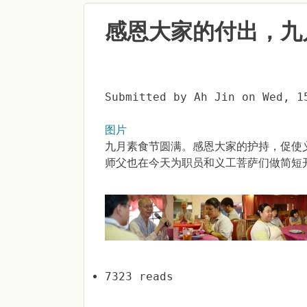
感恩大家的付出，九
Submitted by
Ah Jin
on
Wed, 1
图片
九月素食节圆满。感恩大家的护持，促使
师父也在今天为职员和义工菩萨们做简短
7323 reads