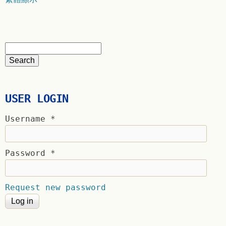
USER LOGIN
Username
*
Password
*
Request new password