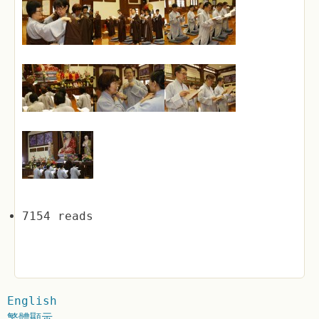
7154 reads
English
繁體顯示