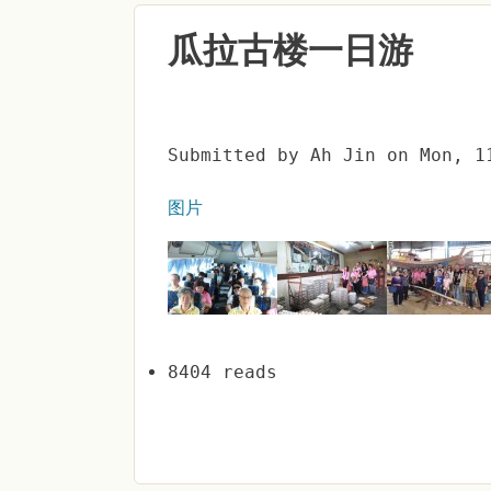
瓜拉古楼一日游
Submitted by
Ah Jin
on
Mon, 1
图片
8404 reads