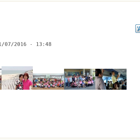
1/07/2016 - 13:48