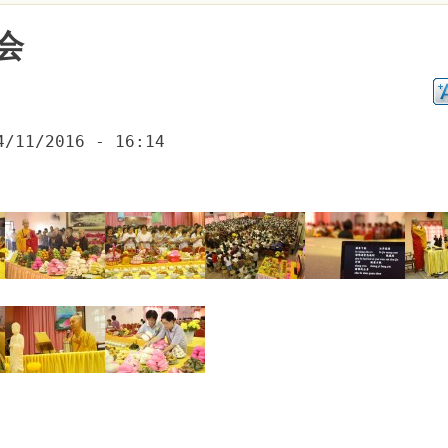
会
4/11/2016 - 16:14