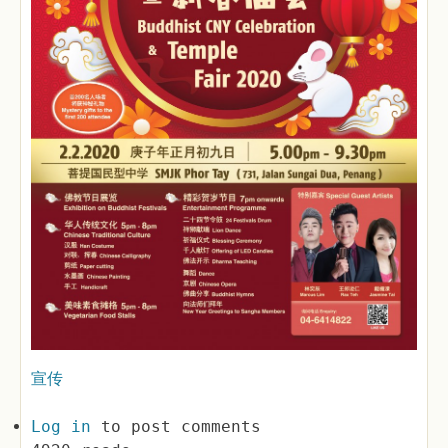
宣传
Log in
to post comments