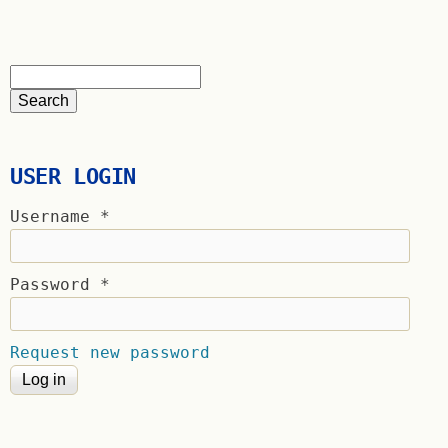
USER LOGIN
Username
*
Password
*
Request new password