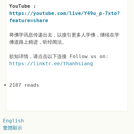
YouTube :
https://youtube.com/live/Y49u_p-7xto?
feature=share
将佛学讯息传递出去，以接引更多人学佛，继续在学
佛道路上精进，听经闻法。
欲知详情，请点击以下连接 Follow us on:
https://linktr.ee/thanhsiang
2187 reads
English
繁體顯示