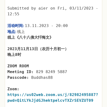
Submitted by
aier
on
Fri, 03/11/2023 -
12:55
活动时间:
13.11.2023 - 20:00
地点:
线上
线上《八十八佛大忏悔文》
2023月11月13日（农历十月初一）
晚上8时
ZOOM ROOM
Meeting ID:
829 8249 5887
Passcode:
Buddhas88
Zoom:
https://us02web.zoom.us/j/82982495887?
pwd=QitLYkJjdGJhektpelcvTXZrSEVZUT09