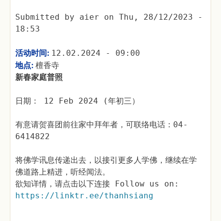
Submitted by
aier
on
Thu, 28/12/2023 -
18:53
活动时间:
12.02.2024 - 09:00
地点:
檀香寺
新春家庭普照
日期： 12 Feb 2024 (年初三）
有意请贺喜团前往家中拜年者，可联络电话：04-
6414822
将佛学讯息传递出去，以接引更多人学佛，继续在学
佛道路上精进，听经闻法。
欲知详情，请点击以下连接 Follow us on:
https://linktr.ee/thanhsiang