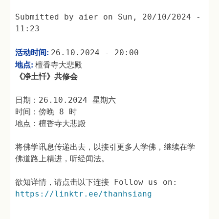
Submitted by
aier
on
Sun, 20/10/2024 -
11:23
活动时间:
26.10.2024 - 20:00
地点:
檀香寺大悲殿
《净土忏》共修会
日期：26.10.2024 星期六
时间：傍晚 8 时
地点：檀香寺大悲殿
将佛学讯息传递出去，以接引更多人学佛，继续在学
佛道路上精进，听经闻法。
欲知详情，请点击以下连接 Follow us on:
https://linktr.ee/thanhsiang