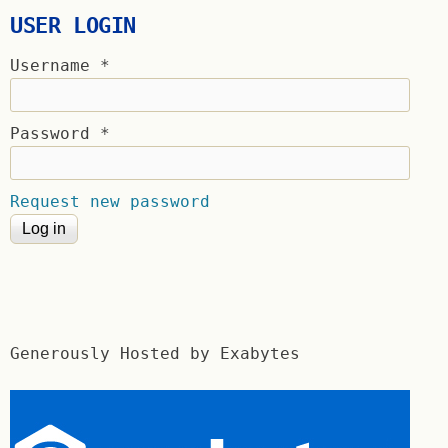
USER LOGIN
Username
*
Password
*
Request new password
Generously Hosted by Exabytes