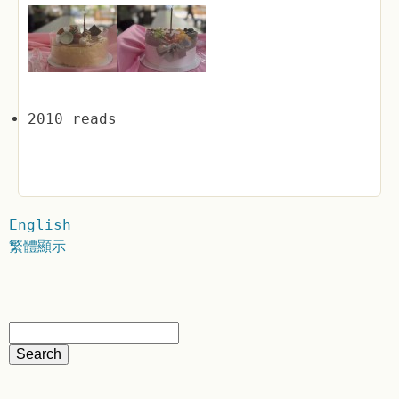
2010 reads
English
繁體顯示