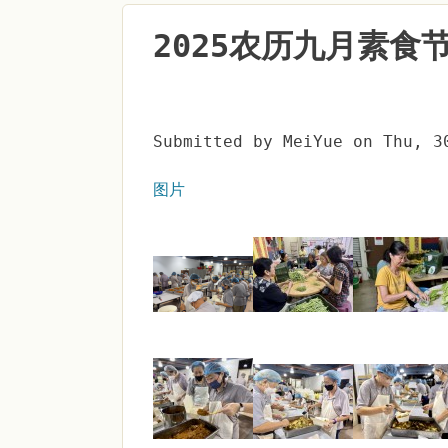
2025农历九月素食
Submitted by
MeiYue
on
Thu, 3
图片