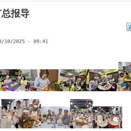
节总报导
0/10/2025 - 09:41