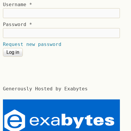
Username
*
Password
*
Request new password
Generously Hosted by Exabytes