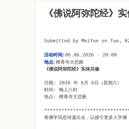
《佛说阿弥陀经》实
Submitted by
MeiYue
on
Tue, 0
活动时间:
06.06.2026 - 20:00
地点:
檀香寺大悲殿
《佛说阿弥陀经》实体共修
日期: 2026 年 6月 6日（星期六）
时间: 晚上八时
地点: 檀香寺大悲殿
*****************************
将佛学讯息传递出去，以接引更多人学佛