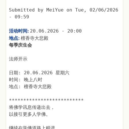
Submitted by
MeiYue
on
Tue, 02/06/2026
- 09:59
活动时间:
20.06.2026 - 20:00
地点:
檀香寺大悲殿
每季庆生会
法师开示
日期: 20.06.2026 星期六
时间: 晚上八时
地点: 檀香寺大悲殿
**************************
将佛学讯息传递出去，
以接引更多人学佛。
继续在学佛道路上精进，