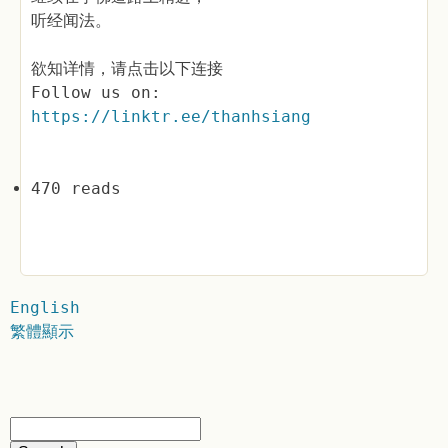
听经闻法。
欲知详情，请点击以下连接
Follow us on:
https://linktr.ee/thanhsiang
470 reads
English
繁體顯示