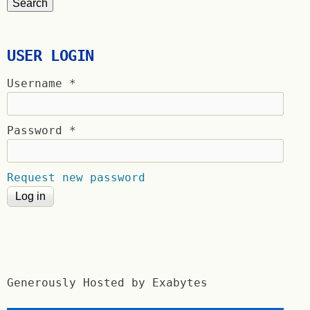
USER LOGIN
Username
*
Password
*
Request new password
Generously Hosted by Exabytes