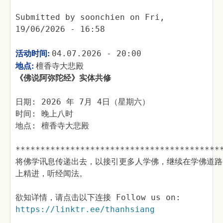
Submitted by
soonchien
on
Fri,
19/06/2026 - 16:58
活动时间:
04.07.2026 - 20:00
地点:
檀香寺大悲殿
《佛说阿弥陀经》实体共修
日期: 2026 年 7月 4日（星期六）
时间: 晚上八时
地点: 檀香寺大悲殿
*****************************************
将佛学讯息传递出去，以接引更多人学佛，继续在学佛道路
上精进，听经闻法。
欲知详情，请点击以下连接 Follow us on:
https://linktr.ee/thanhsiang